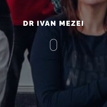
DR IVAN MEZEI